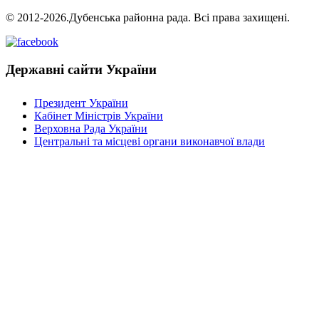
© 2012-2026.Дубенська районна рада. Всі права захищені.
Державні сайти України
Президент України
Кабінет Міністрів України
Верховна Рада України
Центральні та місцеві органи виконавчої влади