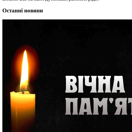
Останні новини