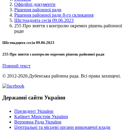
Офіційні документи
Рішення районної ради
Рішення районної ради 8-го скликання
Шістнадцята сесія 09.06.2023
255 Про зняття з контролю окремих рішень районної
ради
Шістнадцята сесія 09.06.2023
255 Про зняття з контролю окремих рішень районної ради
Повний текст
© 2012-2026.Дубенська районна рада. Всі права захищені.
Державні сайти України
Президент України
Кабінет Міністрів України
Верховна Рада України
Центральні та місцеві органи виконавчої влади