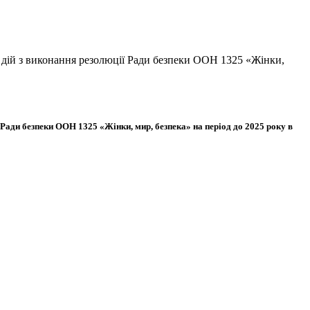
 дій з виконання резолюції Ради безпеки ООН 1325 «Жінки,
Ради безпеки ООН 1325 «Жінки, мир, безпека» на період до 2025 року в