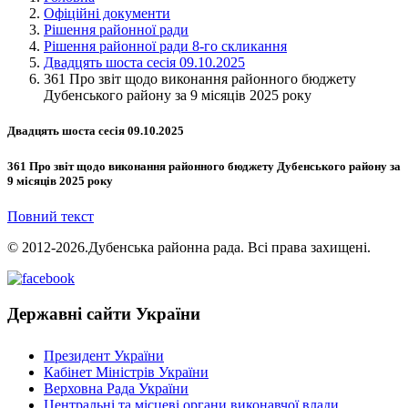
Офіційні документи
Рішення районної ради
Рішення районної ради 8-го скликання
Двадцять шоста сесія 09.10.2025
361 Про звіт щодо виконання районного бюджету
Дубенського району за 9 місяців 2025 року
Двадцять шоста сесія 09.10.2025
361 Про звіт щодо виконання районного бюджету Дубенського району за
9 місяців 2025 року
Повний текст
© 2012-2026.Дубенська районна рада. Всі права захищені.
Державні сайти України
Президент України
Кабінет Міністрів України
Верховна Рада України
Центральні та місцеві органи виконавчої влади