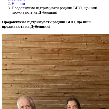
Новини
Продовжуємо підтримувати родини ВПО, що нині
проживають на Дубенщині
Продовжуємо підтримувати родини ВПО, що нині
проживають на Дубенщині