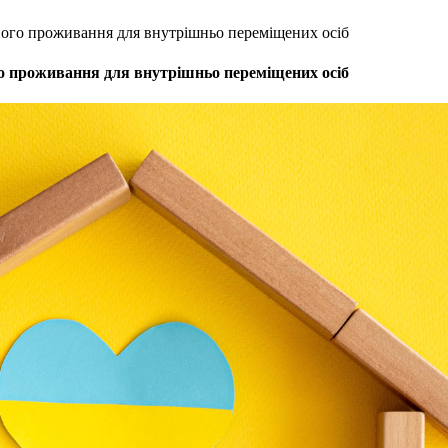
ного проживання для внутрішньо переміщених осіб
го проживання для внутрішньо переміщених осіб