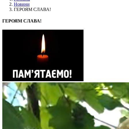
Новини
ГЕРОЯМ СЛАВА!
ГЕРОЯМ СЛАВА!