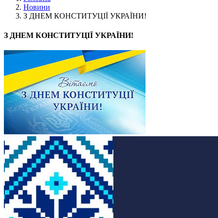
Новини
З ДНЕМ КОНСТИТУЦІЇ УКРАЇНИ!
З ДНЕМ КОНСТИТУЦІЇ УКРАЇНИ!