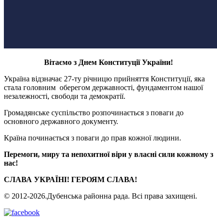
Вітаємо з Днем Конституції України!
Україна відзначає 27-ту річницю прийняття Конституції, яка
стала головним оберегом державності, фундаментом нашої
незалежності, свободи та демократії.
Громадянське суспільство розпочинається з поваги до
основного державного документу.
Країна починається з поваги до прав кожної людини.
Перемоги, миру та непохитної віри у власні сили кожному з
нас!
СЛАВА УКРАЇНІ! ГЕРОЯМ СЛАВА!
© 2012-2026.Дубенська районна рада. Всі права захищені.