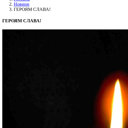
Новини
ГЕРОЯМ СЛАВА!
ГЕРОЯМ СЛАВА!