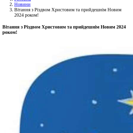
Новини
Вітання з Різдвом Христовим та прийдешнім Новим
2024 роком!
Вітання з Різдвом Христовим та прийдешнім Новим 2024
роком!