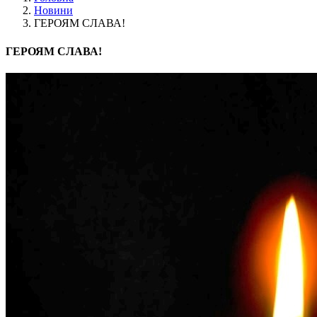
Новини
ГЕРОЯМ СЛАВА!
ГЕРОЯМ СЛАВА!