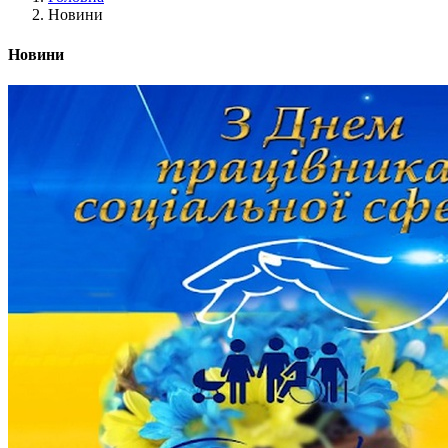
Новини
Новини