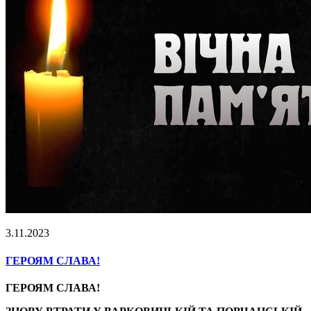
3.11.2023
ГЕРОЯМ СЛАВА!
ГЕРОЯМ СЛАВА!