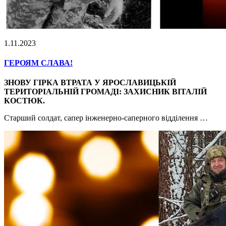
1.11.2023
ГЕРОЯМ СЛАВА!
ЗНОВУ ГІРКА ВТРАТА У ЯРОСЛАВИЦЬКІЙ
ТЕРИТОРІАЛЬНІЙ ГРОМАДІ: ЗАХИСНИК ВІТАЛІЙ
КОСТЮК.
Старший солдат, сапер інженерно-саперного відділення …