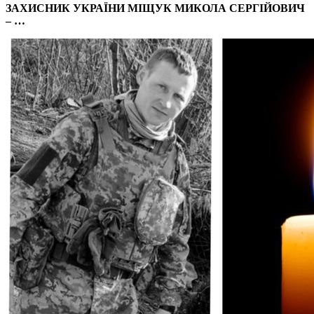
ЗАХИСНИК УКРАЇНИ МІЩУК МИКОЛА СЕРГІЙОВИЧ
– …