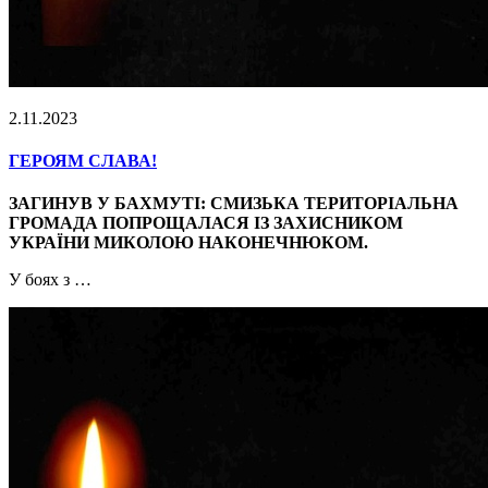
2.11.2023
ГЕРОЯМ СЛАВА!
ЗАГИНУВ У БАХМУТІ: СМИЗЬКА ТЕРИТОРІАЛЬНА
ГРОМАДА ПОПРОЩАЛАСЯ ІЗ ЗАХИСНИКОМ
УКРАЇНИ МИКОЛОЮ НАКОНЕЧНЮКОМ.
У боях з …