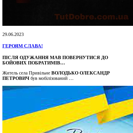
29.06.2023
ГЕРОЯМ СЛАВА!
ПІСЛЯ ОДУЖАННЯ МАВ ПОВЕРНУТИСЯ ДО
БОЙОВИХ ПОБРАТИМІВ…
Житель села Привільне
ВОЛОДЬКО ОЛЕКСАНДР
ПЕТРОВИЧ
був мобілізований …