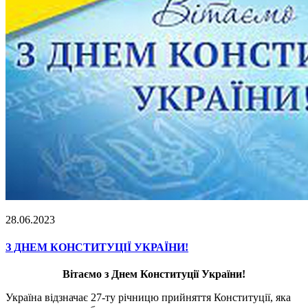
28.06.2023
З ДНЕМ КОНСТИТУЦІЇ УКРАЇНИ!
Вітаємо з Днем Конституції України!
Україна відзначає 27-ту річницю прийняття Конституції, яка