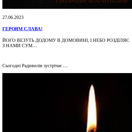
27.06.2023
ГЕРОЯМ СЛАВА!
ЙОГО ВЕЗУТЬ ДОДОМУ В ДОМОВИНІ, І НЕБО РОЗДІЛЯЄ
З НАМИ СУМ…
Сьогодні Радивилів зустрічає …