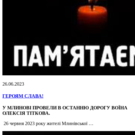
26.06.2023
ГЕРОЯМ СЛАВА!
У МЛИНОВІ ПРОВЕЛИ В ОСТАННЮ ДОРОГУ ВОЇНА
ОЛЕКСІЯ ТІТКОВА.
26 червня 2023 року жителі Млинівської …