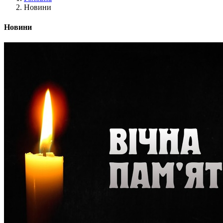
Новини
Новини