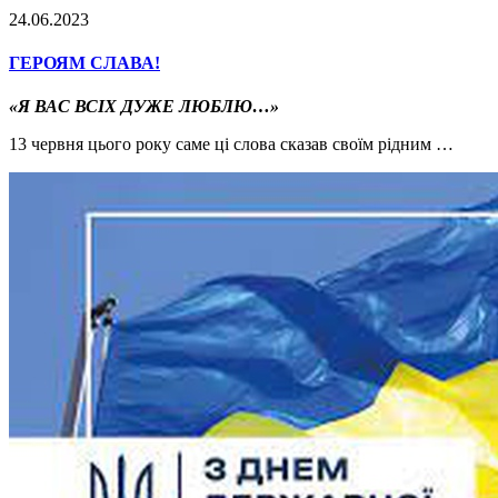
24.06.2023
ГЕРОЯМ СЛАВА!
«Я ВАС ВСІХ ДУЖЕ ЛЮБЛЮ…»
13 червня цього року саме ці слова сказав своїм рідним …