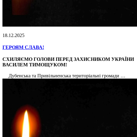
18.12.2025
ГЕРОЯМ СЛАВА!
СХИЛЯЄМО ГОЛОВИ ПЕРЕД ЗАХИСНИКОМ УКРАЇНИ
ВАСИЛЕМ ТИМОЩУКОМ!
Дубенська та Привільненська територіальні громади …