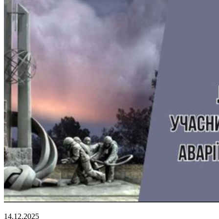
14.12.2025