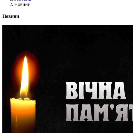
Новини
Новини