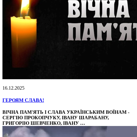
16.12.2025
ГЕРОЯМ СЛАВА!
ВІЧНА ПАМ'ЯТЬ І СЛАВА УКРАЇНСЬКИМ ВОЇНАМ -
СЕРГІЮ ПРОКОПЧУКУ, ІВАНУ ШАРАБАНУ,
ГРИГОРІЮ ШЕВЧЕНКО, ІВАНУ …