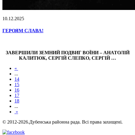
10.12.2025
ГЕРОЯМ СЛАВА!
ЗАВЕРШИЛИ ЗЕМНИЙ ПОДВИГ ВОЇНИ – АНАТОЛІЙ
КАЛИТЮК, СЕРГІЙ СЛЕПКО, СЕРГІЙ …
«
...
14
15
16
17
18
...
»
© 2012-2026.Дубенська районна рада. Всі права захищені.