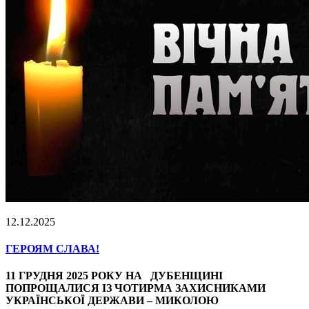
12.12.2025
ГЕРОЯМ СЛАВА!
11 ГРУДНЯ 2025 РОКУ НА ДУБЕНЩИНІ
ПОПРОЩАЛИСЯ ІЗ ЧОТИРМА ЗАХИСНИКАМИ
УКРАЇНСЬКОЇ ДЕРЖАВИ – МИКОЛОЮ