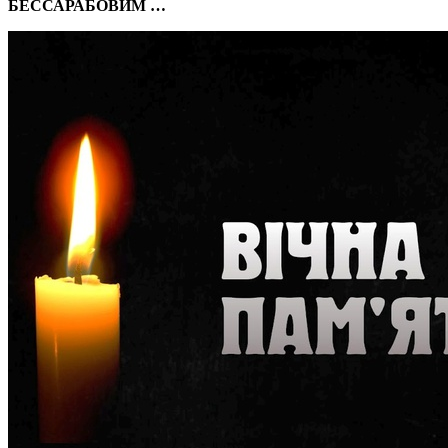
БЕССАРАБОВИМ …