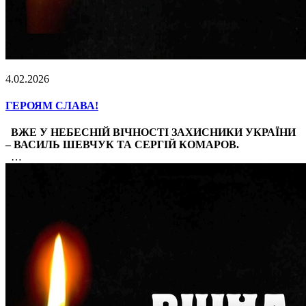
4.02.2026
ГЕРОЯМ СЛАВА!
ВЖЕ У НЕБЕСНІЙ ВІЧНОСТІ ЗАХИСНИКИ УКРАЇНИ
– ВАСИЛЬ ШЕВЧУК ТА СЕРГІЙ КОМАРОВ.
…