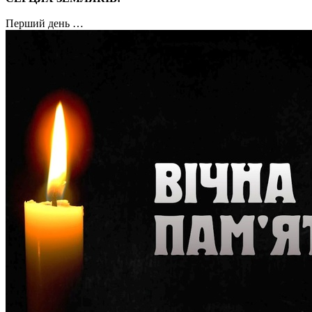
Перший день …