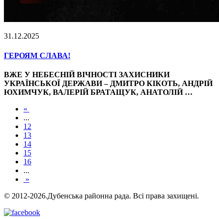
31.12.2025
ГЕРОЯМ СЛАВА!
ВЖЕ У НЕБЕСНІЙ ВІЧНОСТІ ЗАХИСНИКИ
УКРАЇНСЬКОЇ ДЕРЖАВИ – ДМИТРО КІКОТЬ, АНДРІЙ
ЮХИМЧУК, ВАЛЕРІЙ БРАТАЩУК, АНАТОЛІЙ …
«
...
12
13
14
15
16
...
»
© 2012-2026.Дубенська районна рада. Всі права захищені.