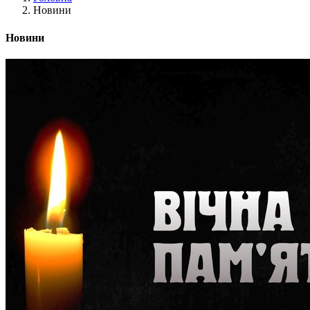
Новини
Новини