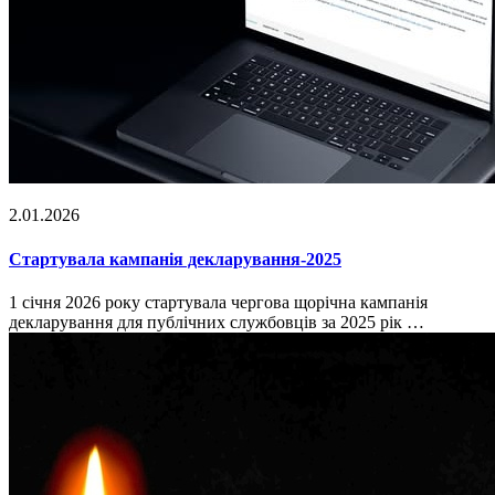
2.01.2026
Стартувала кампанія декларування-2025
1 січня 2026 року стартувала чергова щорічна кампанія
декларування для публічних службовців за 2025 рік …