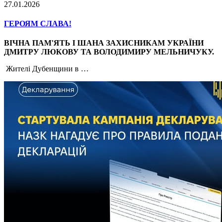
27.01.2026
ГЕРОЯМ СЛАВА!
ВІЧНА ПАМ'ЯТЬ І ШАНА ЗАХИСНИКАМ УКРАЇНИ
ДМИТРУ ЛЮКОВУ ТА ВОЛОДИМИРУ МЕЛЬНИЧУКУ.
Жителі Дубенщини в …