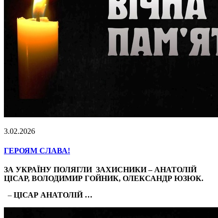
3.02.2026
ГЕРОЯМ СЛАВА!
ЗА УКРАЇНУ ПОЛЯГЛИ ЗАХИСНИКИ – АНАТОЛІЙ
ЦІСАР, ВОЛОДИМИР ГОЙНИК, ОЛЕКСАНДР ЮЗЮК.
–
ЦІСАР АНАТОЛІЙ …