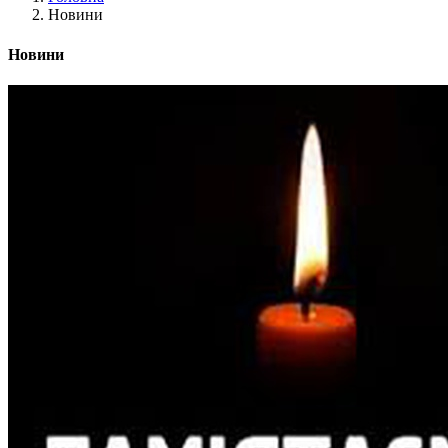
Новини
Новини