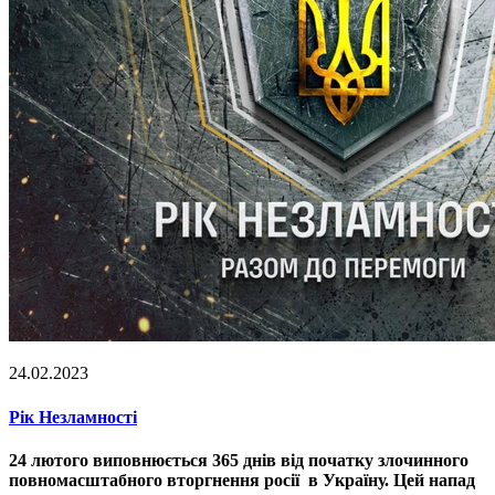
24.02.2023
Рік Незламності
24 лютого виповнюється 365 днів від початку злочинного
повномасштабного вторгнення росії в Україну. Цей напад