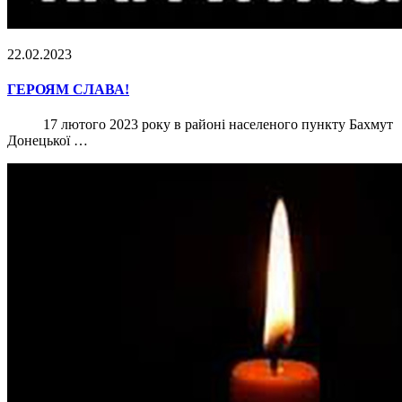
22.02.2023
ГЕРОЯМ СЛАВА!
17 лютого 2023 року в районі населеного пункту Бахмут
Донецької …