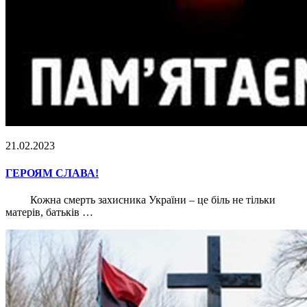
21.02.2023
ГЕРОЯМ СЛАВА!
Кожна смерть захисника України – це біль не тільки
матерів, батьків …